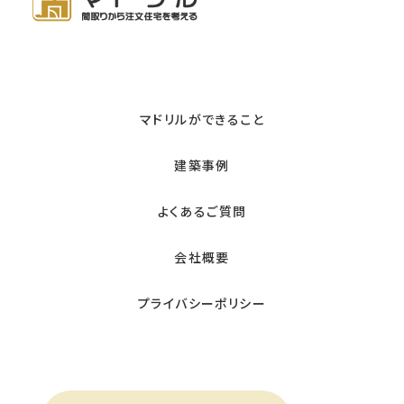
マドリルができること
建築事例
よくあるご質問
会社概要
プライバシーポリシー