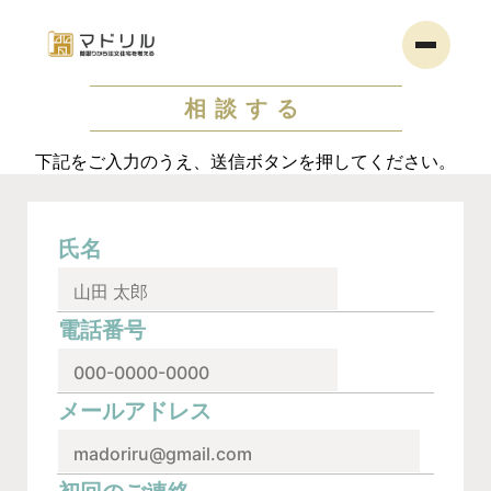
相談する
下記をご入力のうえ、送信ボタンを押してください。
氏名
電話番号
メールアドレス