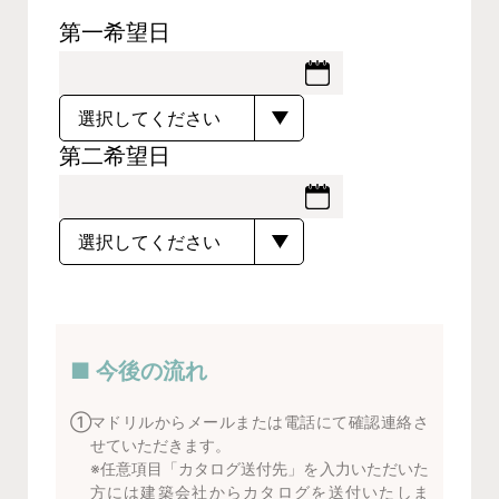
第一希望日
第二希望日
■ 今後の流れ
①
マドリルからメールまたは電話にて確認連絡さ
せていただきます。
※任意項目「カタログ送付先」を入力いただいた
方には建築会社からカタログを送付いたしま