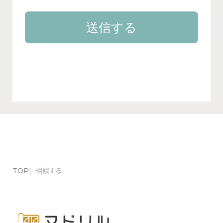
TOP
相談する