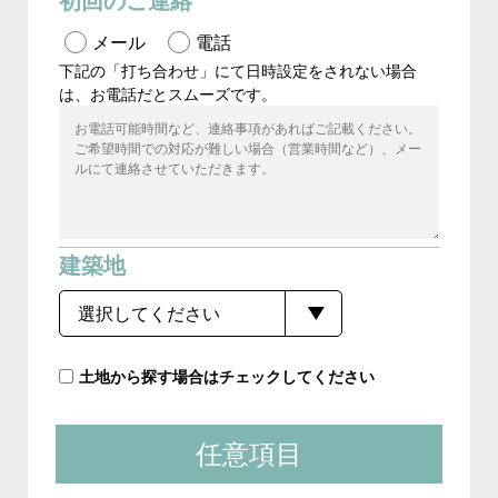
初回のご連絡
メール
電話
下記の「打ち合わせ」にて日時設定をされない場合
は、お電話だとスムーズです。
建築地
土地から探す場合はチェックしてください
任意項目