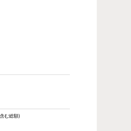
含む総額)