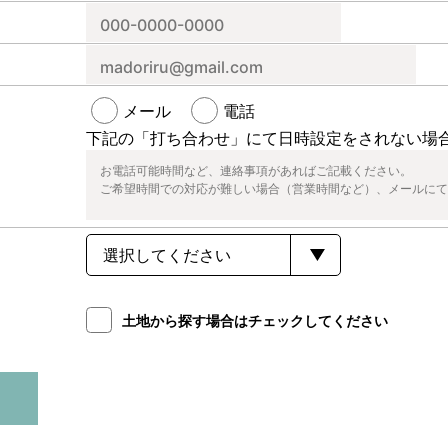
メール
電話
下記の「打ち合わせ」にて日時設定をされない場
土地から探す場合はチェックしてください