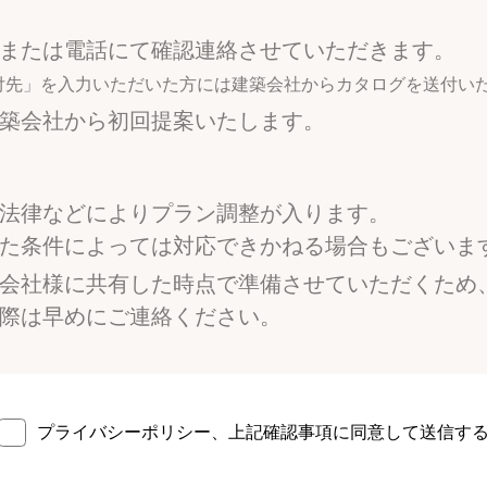
または電話にて確認連絡させていただきます。
付先」を入力いただいた方には建築会社からカタログを送付い
築会社から初回提案いたします。
法律などによりプラン調整が入ります。
た条件によっては対応できかねる場合もございま
会社様に共有した時点で準備させていただくため
際は早めにご連絡ください。
プライバシーポリシー
、
上記確認事項に同意して送信す