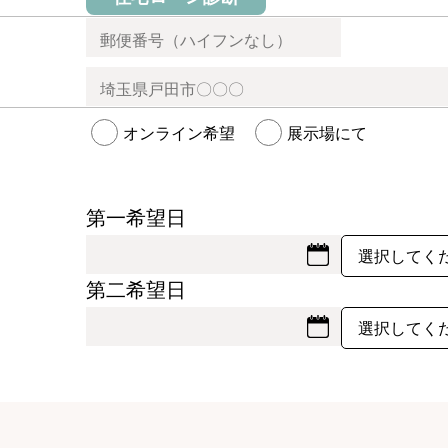
オンライン希望
展示場にて
第一希望日
第二希望日