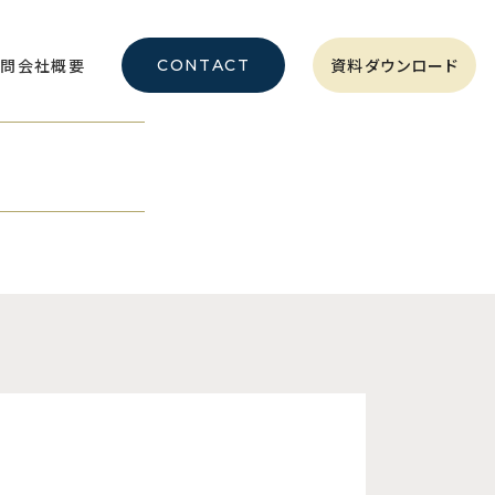
質問
会社概要
資料ダウンロード
CONTACT