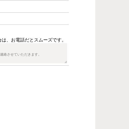
合は、お電話だとスムーズです。