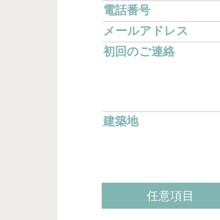
電話番号
メールアドレス
初回のご連絡
建築地
任意項目