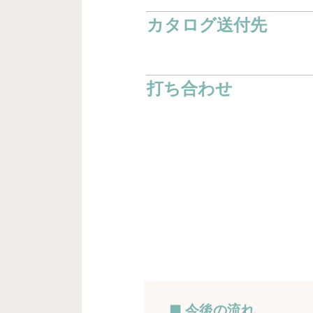
カタログ送付先
打ち合わせ
■ 今後の流れ