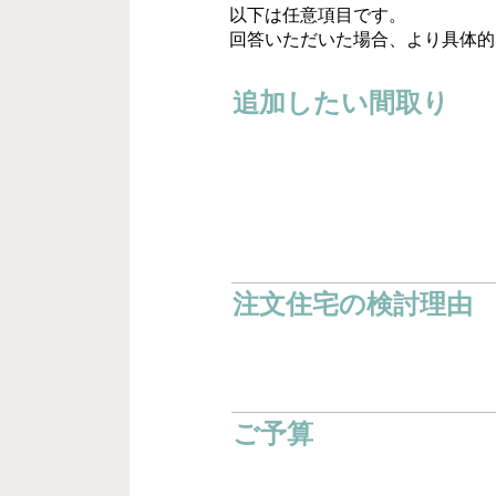
以下は任意項目です。
回答いただいた場合、より具体的
追加したい間取り
注文住宅の検討理由
ご予算